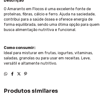
Descrição
O Amaranto em Flocos é uma excelente fonte de
proteínas, fibras, cálcio e ferro. Ajuda na saciedade,
contribui para a saúde óssea e oferece energia de
forma equilibrada, sendo uma ótima opção para quem
busca alimentação nutritiva e funcional.
Como consumir:
Ideal para misturar em frutas, iogurtes, vitaminas,
saladas, granolas ou para usar em receitas. Leve,
versátil e altamente nutritivo.
Produtos similares