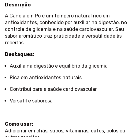
Descrição
A Canela em Pó é um tempero natural rico em
antioxidantes, conhecido por auxiliar na digestão, no
controle da glicemia e na saúde cardiovascular. Seu
sabor aromático traz praticidade e versatilidade às
receitas.
Destaques:
Auxilia na digestão e equilíbrio da glicemia
Rica em antioxidantes naturais
Contribui para a saúde cardiovascular
Versátil e saborosa
Como usar:
Adicionar em chás, sucos, vitaminas, cafés, bolos ou